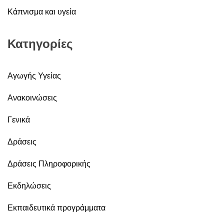
Κάπνισμα και υγεία
Κατηγορίες
Αγωγής Υγείας
Ανακοινώσεις
Γενικά
Δράσεις
Δράσεις Πληροφορικής
Εκδηλώσεις
Εκπαιδευτικά προγράμματα