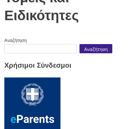
Ειδικότητες
Αναζήτηση
Αναζήτηση
Χρήσιμοι Σύνδεσμοι