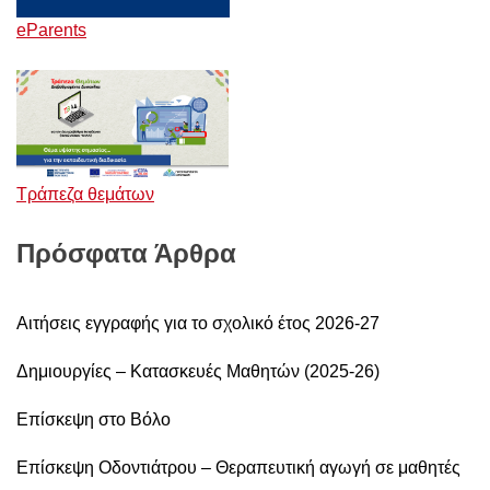
eParents
Τράπεζα θεμάτων
Πρόσφατα Άρθρα
Αιτήσεις εγγραφής για το σχολικό έτος 2026-27
Δημιουργίες – Κατασκευές Μαθητών (2025-26)
Επίσκεψη στο Βόλο
Επίσκεψη Οδοντιάτρου – Θεραπευτική αγωγή σε μαθητές